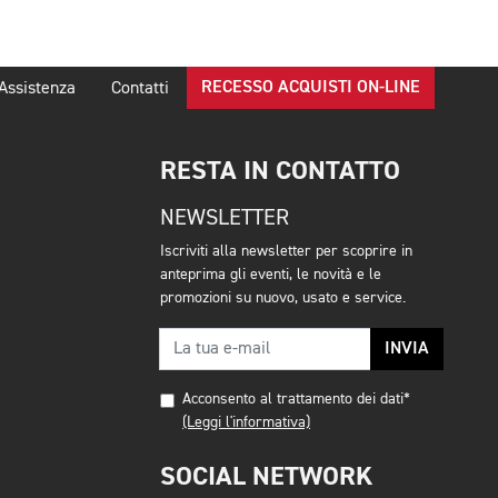
RECESSO ACQUISTI ON-LINE
Assistenza
Contatti
RESTA IN CONTATTO
NEWSLETTER
Iscriviti alla newsletter per scoprire in
anteprima gli eventi, le novità e le
promozioni su nuovo, usato e service.
INVIA
Acconsento al trattamento dei dati*
(Leggi l'informativa)
SOCIAL NETWORK