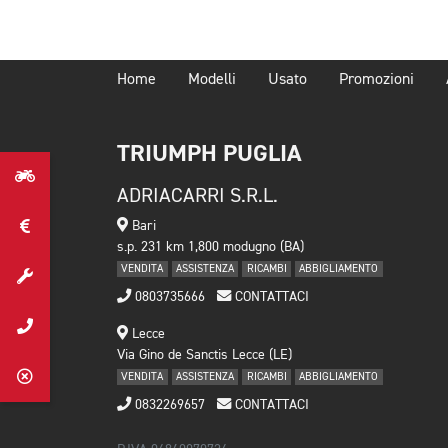
Home
Modelli
Usato
Promozioni
TRIUMPH PUGLIA
ADRIACARRI S.R.L.
Bari
s.p. 231 km 1,800 modugno (BA)
VENDITA
ASSISTENZA
RICAMBI
ABBIGLIAMENTO
0803735666
CONTATTACI
Lecce
Via Gino de Sanctis Lecce (LE)
VENDITA
ASSISTENZA
RICAMBI
ABBIGLIAMENTO
0832269657
CONTATTACI