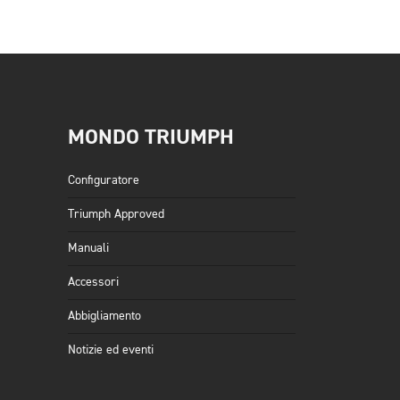
MONDO TRIUMPH
Configuratore
Triumph Approved
Manuali
Accessori
Abbigliamento
Notizie ed eventi