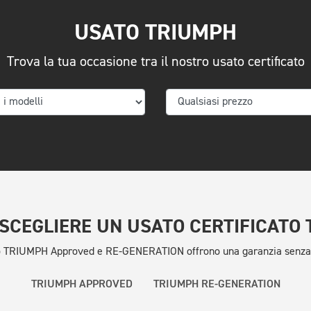
USATO TRIUMPH
Trova la tua occasione tra il nostro usato certificato
SCEGLIERE UN USATO CERTIFICATO
to TRIUMPH Approved e RE-GENERATION offrono una garanzia senza im
TRIUMPH APPROVED
TRIUMPH RE-GENERATION