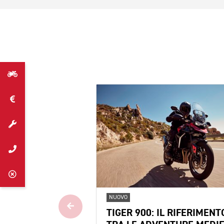
NUOVO
TIGER 900: IL RIFERIMENT