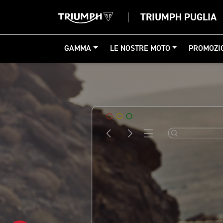
TRIUMPH PUGLIA
GAMMA
LE NOSTRE MOTO
PROMOZI