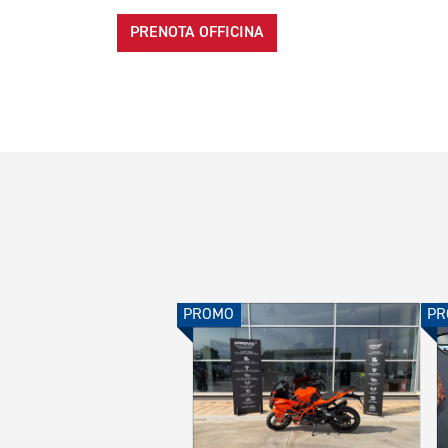
PRENOTA OFFICINA
PROMO
PR