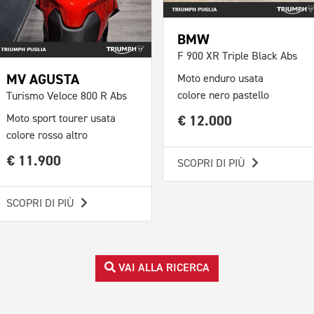
BMW
F 900 XR Triple Black Abs
MV AGUSTA
Moto enduro usata
colore nero pastello
Turismo Veloce 800 R Abs
€ 12.000
Moto sport tourer usata
colore rosso altro
€ 11.900
SCOPRI DI PIÙ
SCOPRI DI PIÙ
VAI ALLA RICERCA