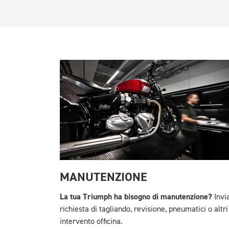
MANUTENZIONE
La tua Triumph ha bisogno di manutenzione?
Invia
richiesta di tagliando, revisione, pneumatici o altri
intervento officina.