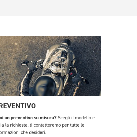
REVENTIVO
oi un preventivo su misura?
Scegli il modello e
ia la richiesta, ti contatteremo per tutte le
formazioni che desideri.