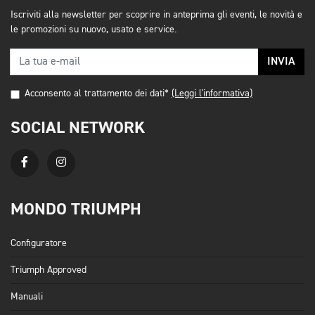
Iscriviti alla newsletter per scoprire in anteprima gli eventi, le novità e
le promozioni su nuovo, usato e service.
INVIA
Acconsento al trattamento dei dati*
(Leggi l'informativa)
SOCIAL NETWORK
MONDO TRIUMPH
Configuratore
Triumph Approved
Manuali