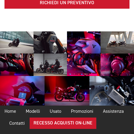
RICHIEDI UN PREVENTIVO
Home
Modelli
Usato
Promozioni
Assistenza
RECESSO ACQUISTI ON-LINE
Contatti