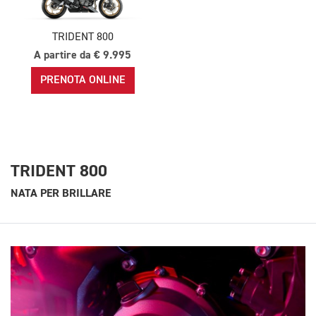
TRIDENT 800
A partire da € 9.995
PRENOTA ONLINE
TRIDENT 800
NATA PER BRILLARE