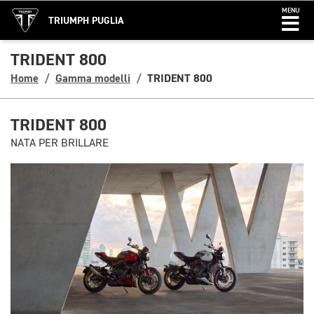
MENU
TRIUMPH PUGLIA
TRIDENT 800
Home
Gamma modelli
TRIDENT 800
TRIDENT 800
NATA PER BRILLARE