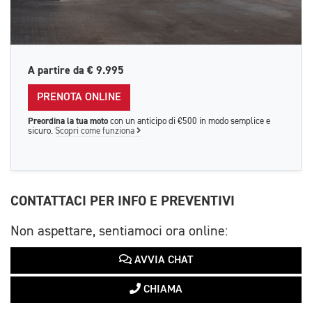
A partire da
€ 9.995
PRENOTA ONLINE
Preordina la tua moto
con un anticipo di €500 in modo semplice e
sicuro.
Scopri come funziona
CONTATTACI PER INFO E PREVENTIVI
Non aspettare, sentiamoci ora online:
AVVIA CHAT
CHIAMA