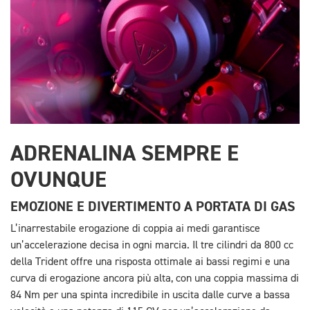
ADRENALINA SEMPRE E
OVUNQUE
EMOZIONE E DIVERTIMENTO A PORTATA DI GAS
L’inarrestabile erogazione di coppia ai medi garantisce
un’accelerazione decisa in ogni marcia. Il tre cilindri da 800 cc
della Trident offre una risposta ottimale ai bassi regimi e una
curva di erogazione ancora più alta, con una coppia massima di
84 Nm per una spinta incredibile in uscita dalle curve a bassa