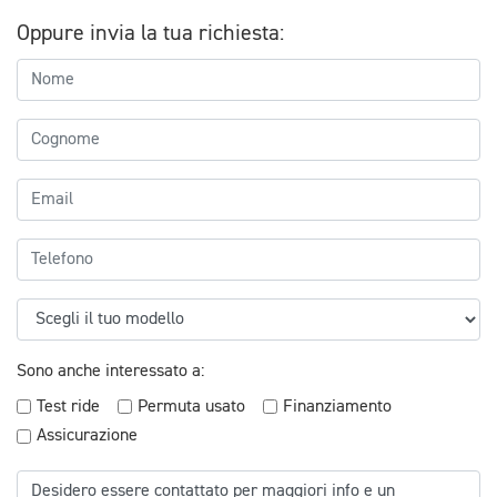
Oppure invia la tua richiesta:
Sono anche interessato a:
Test ride
Permuta usato
Finanziamento
Assicurazione