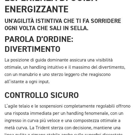
ENERGIZZANTE
UN’AGILITÀ ISTINTIVA CHE TI FA SORRIDERE
OGNI VOLTA CHE SALI IN SELLA.
PAROLA D’ORDINE:
DIVERTIMENTO
La posizione di guida dominante assicura una visibilità
ottimale, un handling intuitivo e il massimo del divertimento,
con un manubrio e uno sterzo leggero che reagiscono
all’istante a ogni input.
CONTROLLO SICURO
L’agile telaio e le sospensioni completamente regolabili offrono
una risposta immediata per un handling fenomenale, con un
ingresso in curva più veloce e una compostezza ottimale a
metà curva. La Trident sterza con decisione, mantiene una