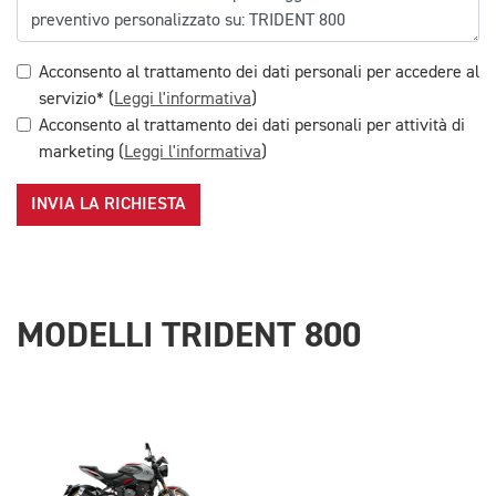
Acconsento al trattamento dei dati personali per accedere al
servizio* (
Leggi l'informativa
)
Acconsento al trattamento dei dati personali per attività di
marketing (
Leggi l'informativa
)
INVIA LA RICHIESTA
MODELLI TRIDENT 800