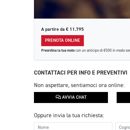
A partire da
€ 11.795
PRENOTA ONLINE
Preordina la tua moto
con un anticipo di €500 in modo se
CONTATTACI PER INFO E PREVENTIVI
Non aspettare, sentiamoci ora online:
AVVIA CHAT
Oppure invia la tua richiesta: