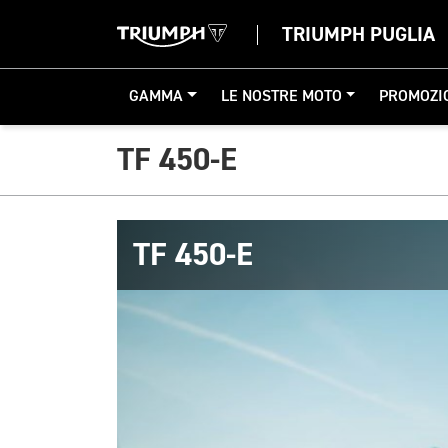
TRIUMPH PUGLIA
GAMMA
LE NOSTRE MOTO
PROMOZI
TF 450-E
TF 450-E