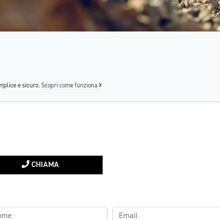
mplice e sicuro.
Scopri come funziona
CHIAMA