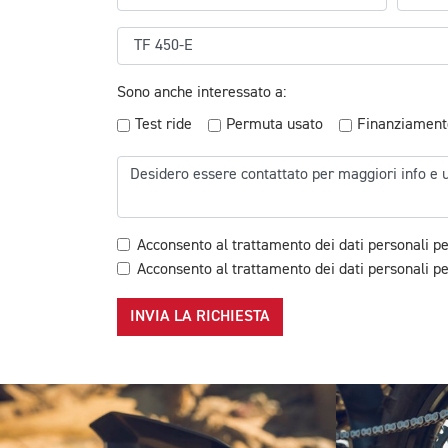
Sono anche interessato a:
Test ride
Permuta usato
Finanziament
Acconsento al trattamento dei dati personali pe
Acconsento al trattamento dei dati personali per
INVIA LA RICHIESTA