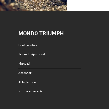
MONDO TRIUMPH
Configuratore
Triumph Approved
Manuali
Accessori
Abbigliamento
Notizie ed eventi