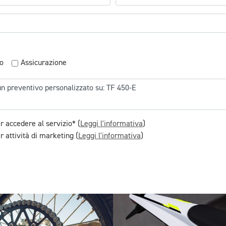
o
Assicurazione
r accedere al servizio* (
Leggi l'informativa
)
 attività di marketing (
Leggi l'informativa
)