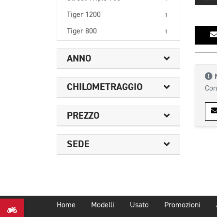
Tiger 1200
1
Tiger 800
1
ANNO
CHILOMETRAGGIO
Con
PREZZO
SEDE
Home
Modelli
Usato
Promozioni