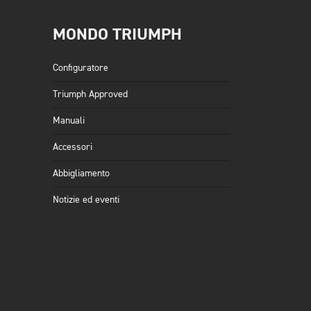
MONDO TRIUMPH
Configuratore
Triumph Approved
Manuali
Accessori
Abbigliamento
Notizie ed eventi