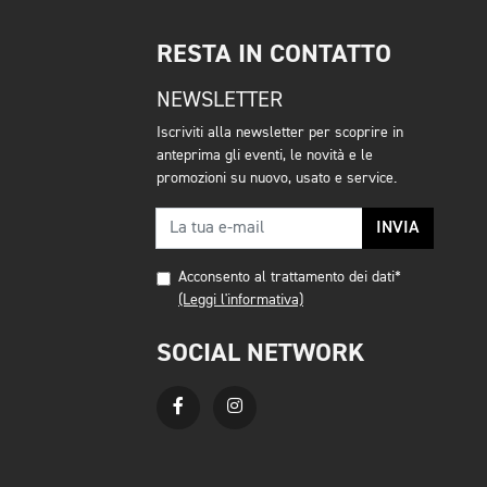
RESTA IN CONTATTO
NEWSLETTER
Iscriviti alla newsletter per scoprire in
anteprima gli eventi, le novità e le
promozioni su nuovo, usato e service.
INVIA
Acconsento al trattamento dei dati*
(Leggi l'informativa)
SOCIAL NETWORK